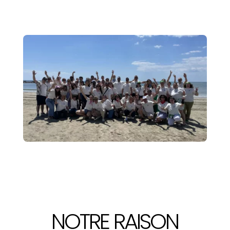
NOTRE RAISON