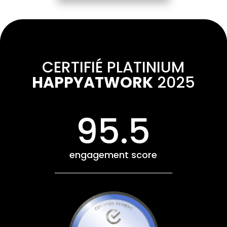
CERTIFIÉ PLATINIUM
HAPPYATWORK
2025
95.5
engagement score