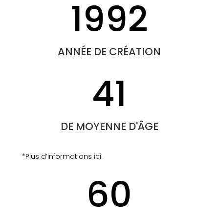
1992
ANNÉE DE CRÉATION
41
DE MOYENNE D'ÂGE
*Plus d’informations
ici
.
60