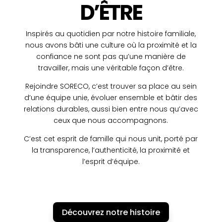
D’ÊTRE
Inspirés au quotidien par notre histoire familiale,
nous avons bâti une culture où la proximité et la
confiance ne sont pas qu’une manière de
travailler, mais une véritable façon d’être.
Rejoindre SORECO, c’est trouver sa place au sein
d’une équipe unie, évoluer ensemble et bâtir des
relations durables, aussi bien entre nous qu’avec
ceux que nous accompagnons.
C’est cet esprit de famille qui nous unit, porté par
la transparence, l’authenticité, la proximité et
l’esprit d’équipe.
Découvrez notre histoire