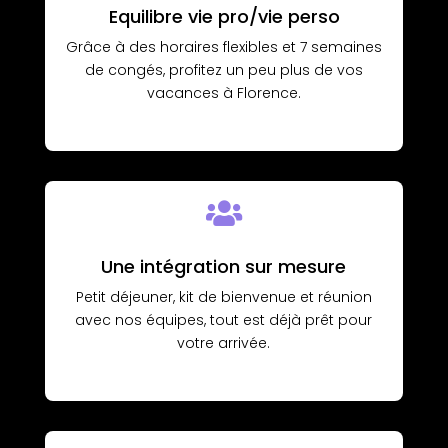
Equilibre vie pro/vie perso
Grâce à des horaires flexibles et 7 semaines
de congés, profitez un peu plus de vos
vacances à Florence.

Une intégration sur mesure
Petit déjeuner, kit de bienvenue et réunion
avec nos équipes, tout est déjà prêt pour
votre arrivée.