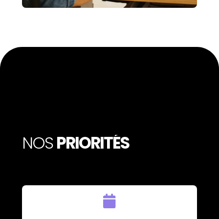
NOS
PRIORITÉS
