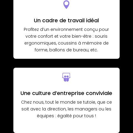

Un cadre de travail idéal
Profitez d’un environnement conçu pour
votre confort et votre bien-être : souris
ergonomiques, coussins à mémoire de
forme, ballons de bureau, etc.

Une culture d’entreprise conviviale
Chez nous, tout le monde se tutoie, que ce
soit avec la direction, les managers ou les
équipes : égalité pour tous !