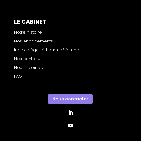
LE CABINET
Notre histoire
Nos engagements
Index d’égalité homme/ femme
Nos contenus
Nous rejoindre
FAQ
Nous contacter