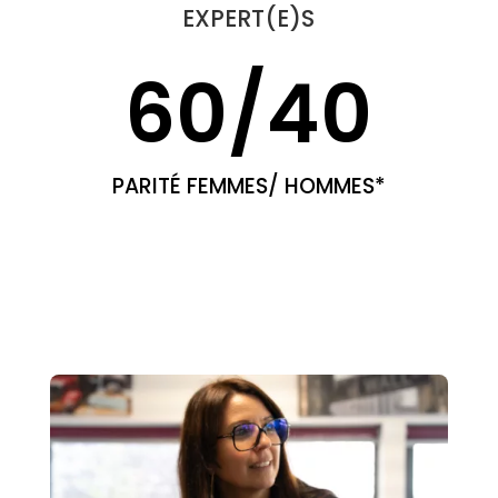
EXPERT(E)S
60/40
PARITÉ FEMMES/ HOMMES*