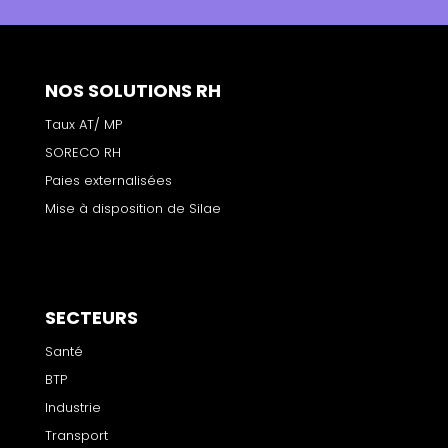
NOS SOLUTIONS RH
Taux AT/ MP
SORECO RH
Paies externalisées
Mise à disposition de Silae
SECTEURS
Santé
BTP
Industrie
Transport