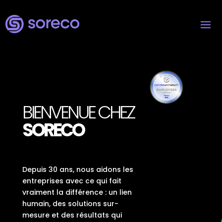
BIENVENUE CHEZ
SORECO
Depuis 30 ans, nous aidons les
entreprises avec ce qui fait
vraiment la différence : un lien
humain, des solutions sur-
mesure et des résultats qui