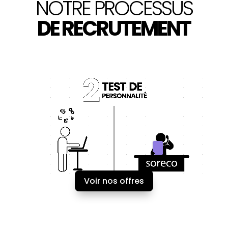
NOTRE PROCESSUS
DE RECRUTEMENT
Voir nos offres