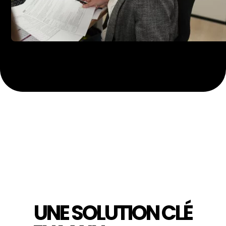
UNE SOLUTION
CLÉ