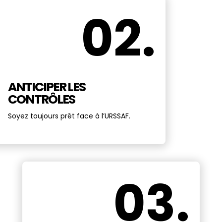
02.
ANTICIPER LES
CONTRÔLES
Soyez toujours prêt face à l’URSSAF.
03.