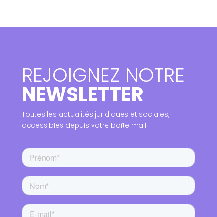
REJOIGNEZ NOTRE
NEWSLETTER
Toutes les actualités juridiques et sociales,
accessibles depuis votre boîte mail.