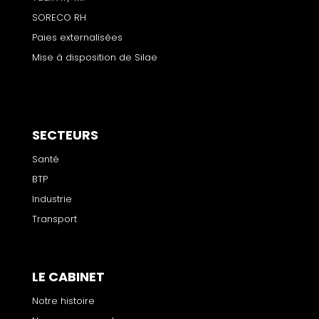
SORECO RH
Paies externalisées
Mise à disposition de Silae
SECTEURS
Santé
BTP
Industrie
Transport
LE CABINET
Notre histoire