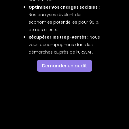
Optimiser vos charges sociales :
Nos analyses révèlent des
économies potentielles pour 95 %
de nos clients.
Récupérer les trop-versés :
Nous
vous accompagnons dans les
démarches auprès de l’URSSAF.
Demander un audit