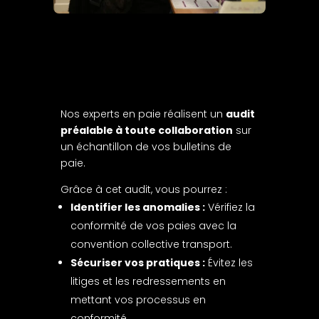
Nos experts en paie réalisent un
audit
préalable à toute collaboration
sur
un échantillon de vos bulletins de
paie.
Grâce à cet audit, vous pourrez :
Identifier les anomalies :
Vérifiez la
conformité de vos paies avec la
convention collective transport.
Sécuriser vos pratiques :
Évitez les
litiges et les redressements en
mettant vos processus en
conformité.