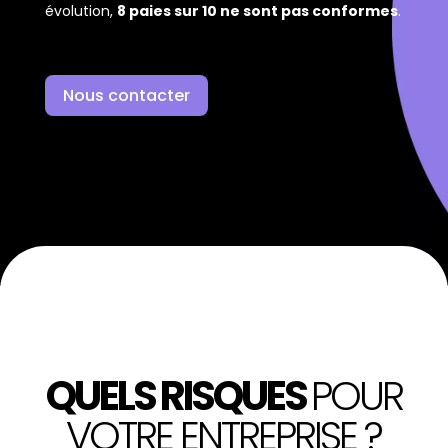
évolution,
8 paies sur 10 ne sont pas conformes
.
Nous contacter
QUELS RISQUES
POUR
VOTRE ENTREPRISE ?