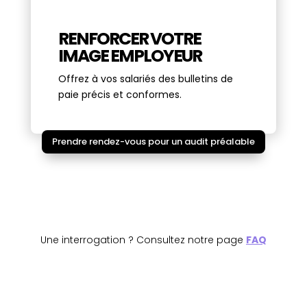
RENFORCER VOTRE
IMAGE EMPLOYEUR
Offrez à vos salariés des bulletins de
paie précis et conformes.
Prendre rendez-vous pour un audit préalable
Une interrogation ? Consultez notre page
FAQ