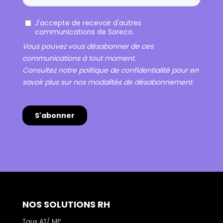
NOS SOLUTIONS RH
Taux AT/ MP