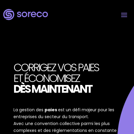
CORRIGEZ VOS PAIES
ET ÉCONOMISEZ
DÈS MAINTENANT
La gestion des
paies
est un défi majeur pour les
entreprises du secteur du transport.
Avec une convention collective parmi les plus
complexes et des réglementations en constante