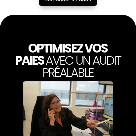
OPTIMISEZ VOS
PAIES
AVEC UN AUDIT
PRÉALABLE