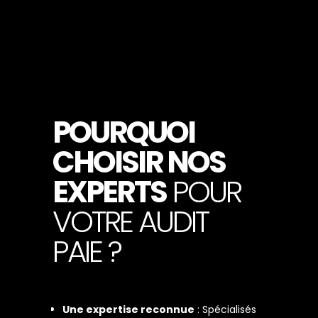
POURQUOI
CHOISIR NOS
EXPERTS
POUR
VOTRE AUDIT
PAIE ?
Une expertise reconnue
: Spécialisés