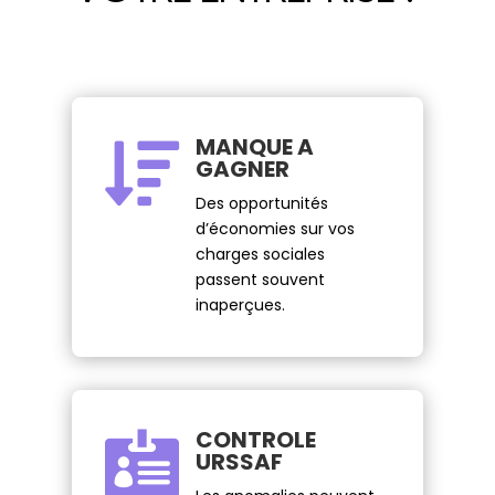
MANQUE A

GAGNER
Des opportunités
d’économies sur vos
charges sociales
passent souvent
inaperçues.
CONTROLE

URSSAF