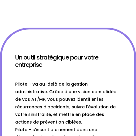
Un outil stratégique pour votre
entreprise
Pilote + va au-delà de la gestion
administrative. Grâce à une vision consolidée
de vos AT/MP, vous pouvez identifier les
récurrences d’accidents, suivre l’évolution de
votre sinistralité, et mettre en place des
actions de prévention ciblées.
Pilote + s’inscrit pleinement dans une