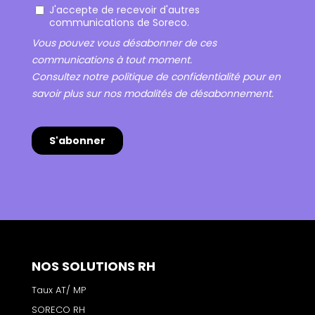
NOS SOLUTIONS RH
Taux AT/ MP
SORECO RH