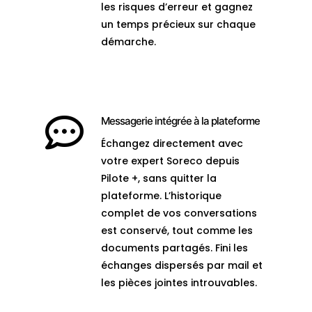
les risques d’erreur et gagnez
un temps précieux sur chaque
démarche.

Messagerie intégrée à la plateforme
Échangez directement avec
votre expert Soreco depuis
Pilote +, sans quitter la
plateforme. L’historique
complet de vos conversations
est conservé, tout comme les
documents partagés. Fini les
échanges dispersés par mail et
les pièces jointes introuvables.