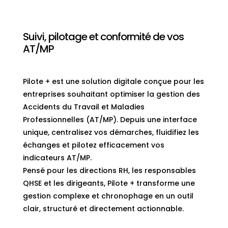
Suivi, pilotage et conformité de vos
AT/MP
Pilote + est une solution digitale conçue pour les
entreprises souhaitant optimiser la gestion des
Accidents du Travail et Maladies
Professionnelles (AT/MP). Depuis une interface
unique, centralisez vos démarches, fluidifiez les
échanges et pilotez efficacement vos
indicateurs AT/MP.
Pensé pour les directions RH, les responsables
QHSE et les dirigeants, Pilote + transforme une
gestion complexe et chronophage en un outil
clair, structuré et directement actionnable.