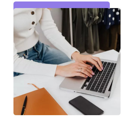
Demander une démonstration