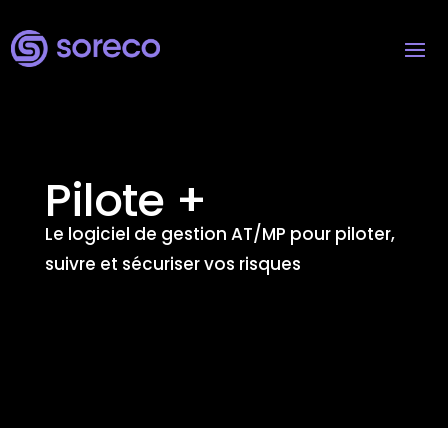
Pilote +
Le logiciel de gestion AT/MP pour piloter,
suivre et sécuriser vos risques