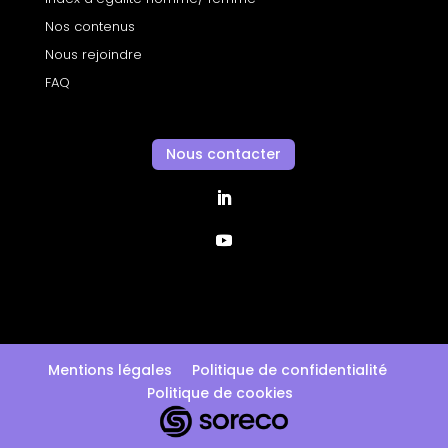
Nos contenus
Nous rejoindre
FAQ
Nous contacter
Mentions légales
Politique de confidentialité
Politique de cookies