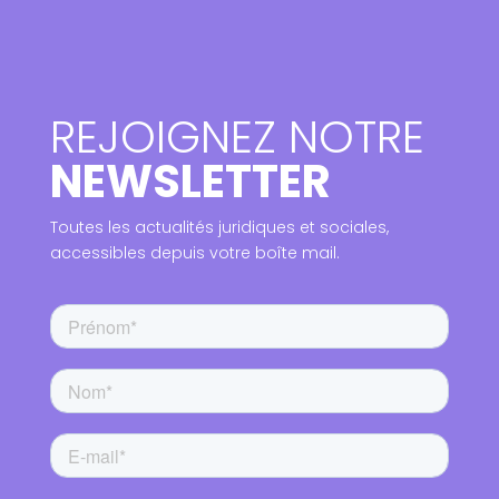
REJOIGNEZ NOTRE
NEWSLETTER
Toutes les actualités juridiques et sociales,
accessibles depuis votre boîte mail.