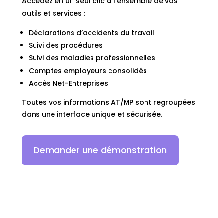
Accédez en un seul clic à l’ensemble de vos
outils et services :
Déclarations d’accidents du travail
Suivi des procédures
Suivi des maladies professionnelles
Comptes employeurs consolidés
Accès Net-Entreprises
Toutes vos informations AT/MP sont regroupées
dans une interface unique et sécurisée.
Demander une démonstration