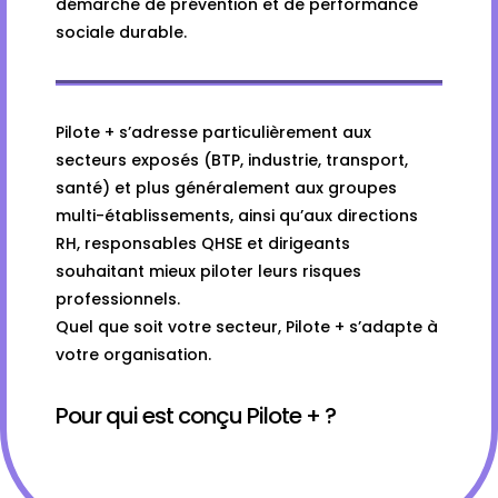
démarche de prévention et de performance
sociale durable.
Pilote + s’adresse particulièrement aux
secteurs exposés (BTP, industrie, transport,
santé) et plus généralement aux groupes
multi-établissements, ainsi qu’aux directions
RH, responsables QHSE et dirigeants
souhaitant mieux piloter leurs risques
professionnels.
Quel que soit votre secteur, Pilote + s’adapte à
votre organisation.
Pour qui est conçu Pilote + ?