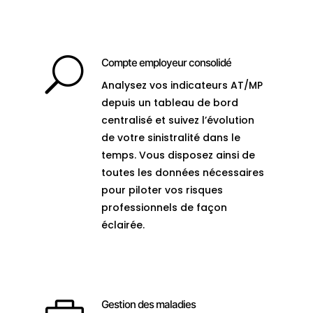
U
Compte employeur consolidé
Analysez vos indicateurs AT/MP
depuis un tableau de bord
centralisé et suivez l’évolution
de votre sinistralité dans le
temps. Vous disposez ainsi de
toutes les données nécessaires
pour piloter vos risques
professionnels de façon
éclairée.
Gestion des maladies