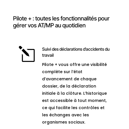
Pilote + : toutes les fonctionnalités pour
gérer vos AT/MP au quotidien
l
Suivi des déclarations d'accidents du
travail
Pilote + vous offre une visibilité
complète sur l’état
d’avancement de chaque
dossier, de la déclaration
initiale à la clôture. L’historique
est accessible à tout moment,
ce qui facilite les contrôles et
les échanges avec les
organismes sociaux.