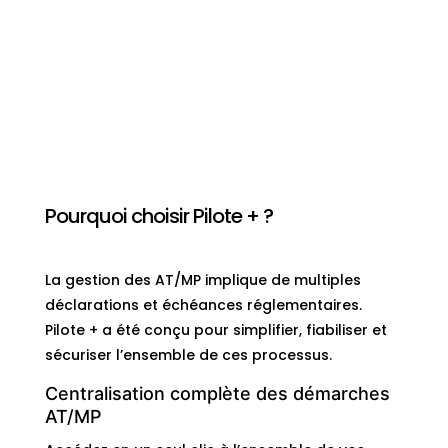
Pourquoi choisir Pilote + ?
La gestion des AT/MP implique de multiples
déclarations et échéances réglementaires.
Pilote + a été conçu pour simplifier, fiabiliser et
sécuriser l’ensemble de ces processus.
Centralisation complète des démarches
AT/MP