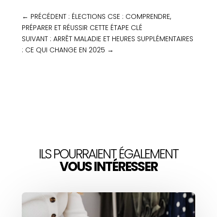
←
PRÉCÉDENT : ÉLECTIONS CSE : COMPRENDRE,
PRÉPARER ET RÉUSSIR CETTE ÉTAPE CLÉ
SUIVANT : ARRÊT MALADIE ET HEURES SUPPLÉMENTAIRES
: CE QUI CHANGE EN 2025
→
ILS POURRAIENT ÉGALEMENT
VOUS INTÉRESSER