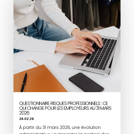
QUESTIONNAIRE RISQUES PROFESSIONNELS : CE
QUI CHANGE POUR LES EMPLOYEURS AU 31 MARS
2026
26.02.26
À partir du 31 mars 2026, une évolution