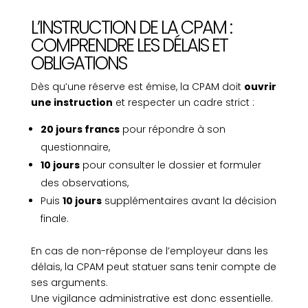
L’INSTRUCTION DE LA CPAM :
COMPRENDRE LES DÉLAIS ET
OBLIGATIONS
Dès qu’une réserve est émise, la CPAM doit
ouvrir
une instruction
et respecter un cadre strict :
20 jours francs
pour répondre à son
questionnaire,
10 jours
pour consulter le dossier et formuler
des observations,
Puis
10 jours
supplémentaires avant la décision
finale.
En cas de non-réponse de l’employeur dans les
délais, la CPAM peut statuer sans tenir compte de
ses arguments.
Une vigilance administrative est donc essentielle.