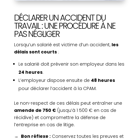
DÉCLARER UN ACCIDENT DU
TRAVAIL : UNE PROCÉDURE À NE
PAS NÉGLIGER
Lorsqu’un salarié est victime d’un accident,
les
délais sont courts
:
Le salarié doit prévenir son employeur dans les
24 heures
.
L’employeur dispose ensuite de
48 heures
pour déclarer l’accident à la CPAM.
Le non-respect de ces délais peut entraîner une
amende de 750 €
(jusqu’à 1 500 € en cas de
récidive) et compromettre la défense de
l’entreprise en cas de litige.
→
Bon réflexe :
Conservez toutes les preuves et