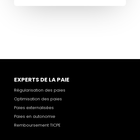
EXPERTS DE LA PAIE
Régularisation des paies
Optimisation des paies
Paies externalisées
Paies en autonomie
Remboursement TICPE