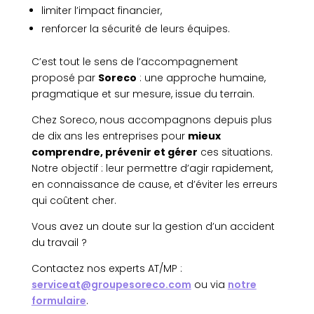
limiter l’impact financier,
renforcer la sécurité de leurs équipes.
C’est tout le sens de l’accompagnement
proposé par
Soreco
: une approche humaine,
pragmatique et sur mesure, issue du terrain.
Chez Soreco, nous accompagnons depuis plus
de dix ans les entreprises pour
mieux
comprendre, prévenir et gérer
ces situations.
Notre objectif : leur permettre d’agir rapidement,
en connaissance de cause, et d’éviter les erreurs
qui coûtent cher.
Vous avez un doute sur la gestion d’un accident
du travail ?
Contactez nos experts AT/MP :
serviceat@groupesoreco.com
ou via
notre
formulaire
.