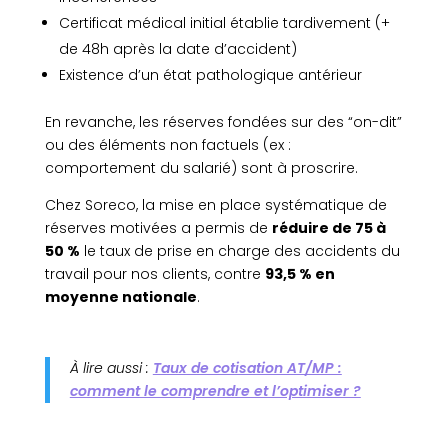
Certificat médical initial établie tardivement (+
de 48h après la date d’accident)
Existence d’un état pathologique antérieur
En revanche, les réserves fondées sur des “on-dit”
ou des éléments non factuels (ex :
comportement du salarié) sont à proscrire.
Chez Soreco, la mise en place systématique de
réserves motivées a permis de
réduire de 75 à
50 %
le taux de prise en charge des accidents du
travail pour nos clients, contre
93,5 % en
moyenne nationale
.
À lire aussi :
Taux de cotisation AT/MP :
comment le comprendre et l’optimiser ?