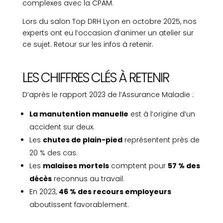
complexes avec la CPAM.
Lors du salon Top DRH Lyon en octobre 2025, nos
experts ont eu l’occasion d’animer un atelier sur
ce sujet. Retour sur les infos à retenir.
LES CHIFFRES CLÉS À RETENIR
D’après le rapport 2023 de l’Assurance Maladie :
La manutention manuelle
est à l’origine d’un
accident sur deux.
Les
chutes de plain-pied
représentent près de
20 % des cas.
Les
malaises mortels
comptent pour
57 % des
décès
reconnus au travail.
En 2023,
46 % des recours employeurs
aboutissent favorablement.