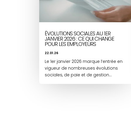
ÉVOLUTIONS SOCIALES AU 1ER
JANVIER 2026 : CE QUI CHANGE
POUR LES EMPLOYEURS
22.01.26
Le 1er janvier 2026 marque l’entrée en
vigueur de nombreuses évolutions
sociales, de paie et de gestion...