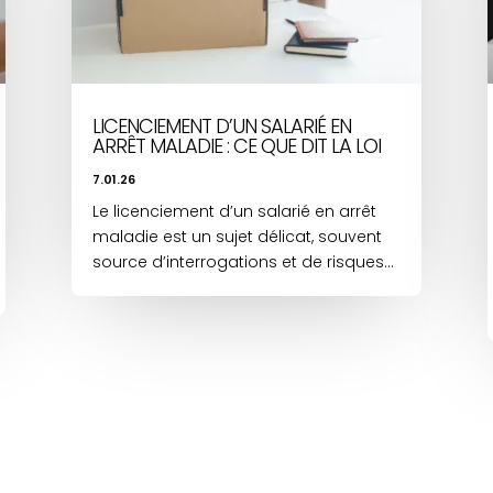
LICENCIEMENT D’UN SALARIÉ EN
ARRÊT MALADIE : CE QUE DIT LA LOI
7.01.26
Le licenciement d’un salarié en arrêt
maladie est un sujet délicat, souvent
source d’interrogations et de risques...