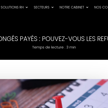
 SOLUTIONS RH
SECTEURS
NOTRE CABINET
NOS CO
ONGÉS PAYÉS : POUVEZ-VOUS LES REF