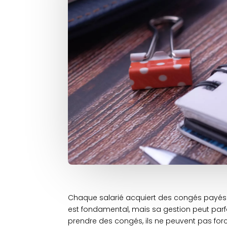
Chaque salarié acquiert des congés payés d
est fondamental, mais sa gestion peut parfo
prendre des congés, ils ne peuvent pas forc