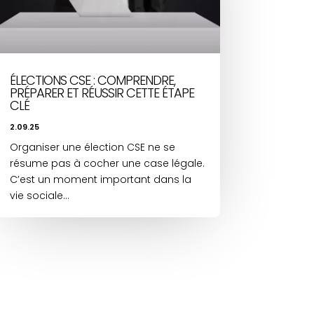
ÉLECTIONS CSE : COMPRENDRE,
PRÉPARER ET RÉUSSIR CETTE ÉTAPE
CLÉ
2.09.25
Organiser une élection CSE ne se
résume pas à cocher une case légale.
C’est un moment important dans la
vie sociale...